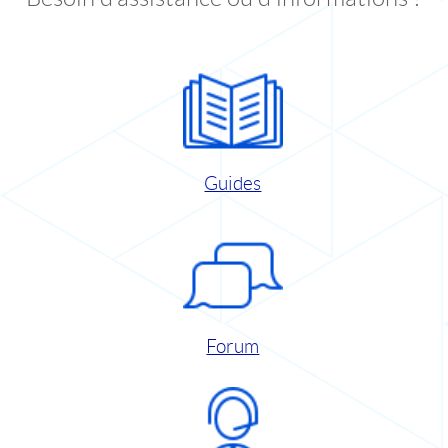
Guides
Forum